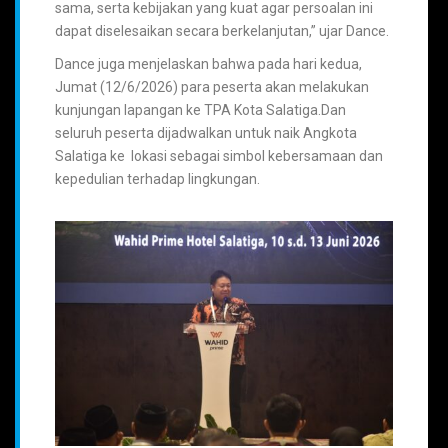
sama, serta kebijakan yang kuat agar persoalan ini
dapat diselesaikan secara berkelanjutan,” ujar Dance.
Dance juga menjelaskan bahwa pada hari kedua,
Jumat (12/6/2026) para peserta akan melakukan
kunjungan lapangan ke TPA Kota Salatiga.Dan
seluruh peserta dijadwalkan untuk naik Angkota
Salatiga ke lokasi sebagai simbol kebersamaan dan
kepedulian terhadap lingkungan.