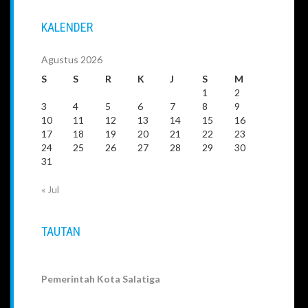
KALENDER
Agustus 2026
S
S
R
K
J
S
M
1
2
3
4
5
6
7
8
9
10
11
12
13
14
15
16
17
18
19
20
21
22
23
24
25
26
27
28
29
30
31
« Jul
TAUTAN
Pemerintah Kota Salatiga