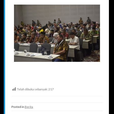
Telah dibuka sebanyak:
217
Posted in
Berita