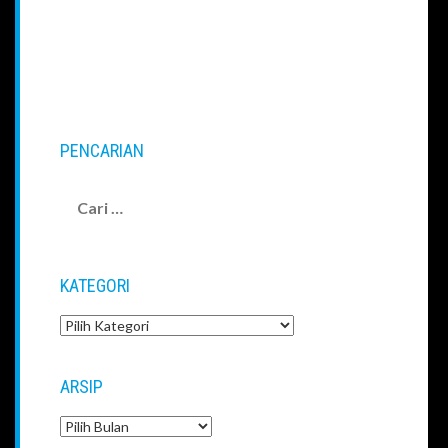
PENCARIAN
KATEGORI
ARSIP