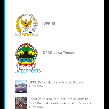
DPR RI
DPRD Jawa Tengah
LATEST POSTS
DPRD Kota Salatiga Ikuti Kirab Budaya
Jul 28, 2026
Rapat Paripurna Hari Jadi Kota Salatiga ke-
1276 Kembali Digelar di Alun-alun Pancasila
Jul 27, 2026