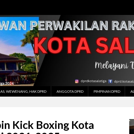
AS, WEWENANG, HAK DPRD
ANGGOTA DPRD
PIMPINAN DPRD
A
in Kick Boxing Kota