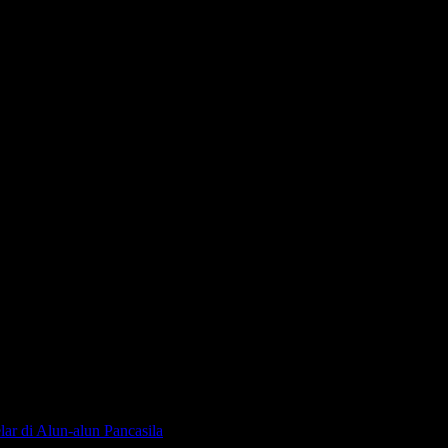
ar di Alun-alun Pancasila