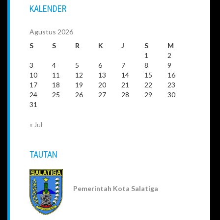
KALENDER
Agustus 2026
S
S
R
K
J
S
M
1
2
3
4
5
6
7
8
9
10
11
12
13
14
15
16
17
18
19
20
21
22
23
24
25
26
27
28
29
30
31
« Jul
TAUTAN
Pemerintah Kota Salatiga