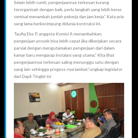
Selain lebih rumit, pengerjaannya terkesan kurang
terorganisair dengan baik, perlu langkah yang lebih keras
semisal menambah jumlah pekerja dan jam kerja.” Kata pria
yang lama berkecimpung didunia kontruksi ini.
Taufiq Eko P, anggota Komisi A menambahkan,
pengerjaan proyek bisa lebih cepat jika dikerjakan secara
parsial dengan mengutamakan pengerjaan dari dalam
kamar baru mengarap instalasi yang utama.” Kita lihat
pengerjaannya terkesan saling menunggu satu dengan
yang lain sehingga progess-nya lambat.”ungkap legislator
dari Dapil Tingkir ini