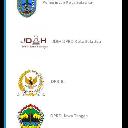
Pemerintah Kota Salatiga
JDIH DPRD Kota Salatiga
DPR RI
DPRD Jawa Tengah