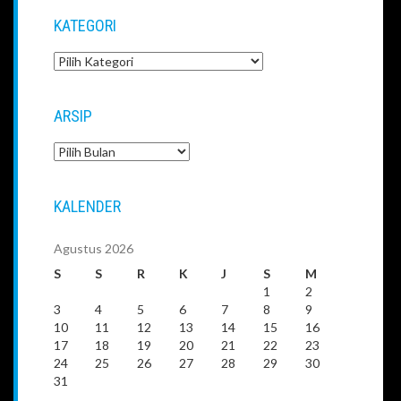
KATEGORI
Kategori
ARSIP
Arsip
KALENDER
Agustus 2026
S
S
R
K
J
S
M
1
2
3
4
5
6
7
8
9
10
11
12
13
14
15
16
17
18
19
20
21
22
23
24
25
26
27
28
29
30
31