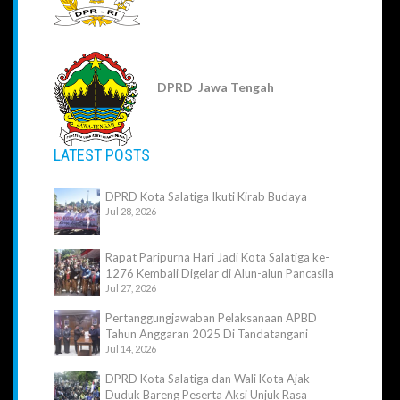
DPRD Jawa Tengah
LATEST POSTS
DPRD Kota Salatiga Ikuti Kirab Budaya
Jul 28, 2026
Rapat Paripurna Hari Jadi Kota Salatiga ke-
1276 Kembali Digelar di Alun-alun Pancasila
Jul 27, 2026
Pertanggungjawaban Pelaksanaan APBD
Tahun Anggaran 2025 Di Tandatangani
Jul 14, 2026
DPRD Kota Salatiga dan Wali Kota Ajak
Duduk Bareng Peserta Aksi Unjuk Rasa