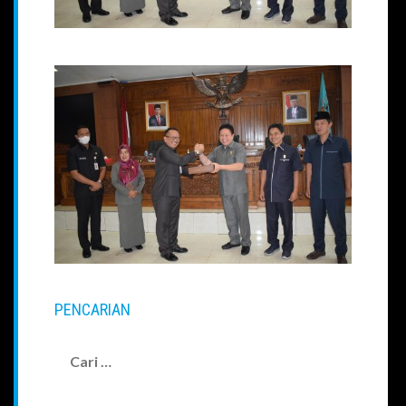
PENCARIAN
Cari
untuk: