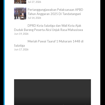
Jul 27, 2026
Pertanggungjawaban Pelaksanaan APBD
Tahun Anggaran 2025 Di Tandatangani
Jul 14, 2026
DPRD Kota Salatiga dan Wali Kota Ajak
Duduk Bareng Peserta Aksi Unjuk Rasa Mahasiswa
Jun 19, 2026
Meriah Pawai Taaruf 1 Muharam 1448 di
Salatiga
Jun 17, 2026