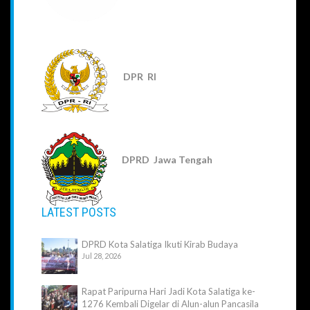
DPR RI
DPRD Jawa Tengah
LATEST POSTS
DPRD Kota Salatiga Ikuti Kirab Budaya
Jul 28, 2026
Rapat Paripurna Hari Jadi Kota Salatiga ke-
1276 Kembali Digelar di Alun-alun Pancasila