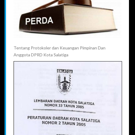
Tentang Protokoler dan Keuangan Pimpinan Dan
Anggota DPRD Kota Salatiga