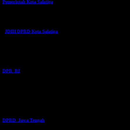
Pemerintah Kota Salatiga
JDIH DPRD Kota Salatiga
DPR RI
DPRD Jawa Tengah