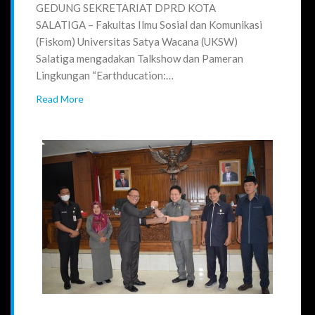
GEDUNG SEKRETARIAT DPRD KOTA
SALATIGA – Fakultas Ilmu Sosial dan Komunikasi
(Fiskom) Universitas Satya Wacana (UKSW)
Salatiga mengadakan Talkshow dan Pameran
Lingkungan “Earthducation:…
Read More