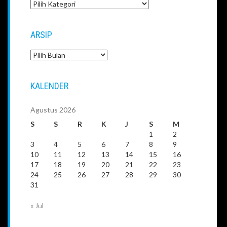
Kategori
ARSIP
Arsip
KALENDER
Agustus 2026
S
S
R
K
J
S
M
1
2
3
4
5
6
7
8
9
10
11
12
13
14
15
16
17
18
19
20
21
22
23
24
25
26
27
28
29
30
31
« Jul