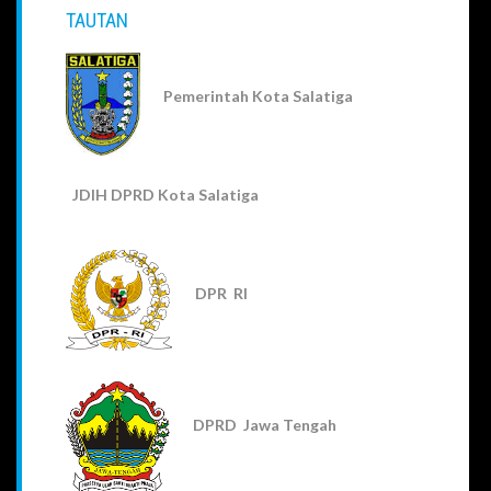
TAUTAN
Pemerintah Kota Salatiga
JDIH DPRD Kota Salatiga
DPR RI
DPRD Jawa Tengah