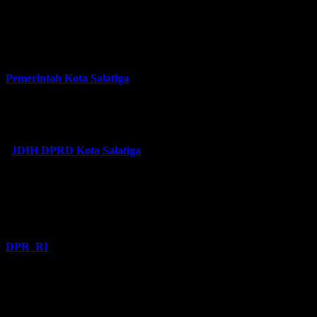
Tautan
Pemerintah Kota Salatiga
JDIH DPRD Kota Salatiga
DPR RI