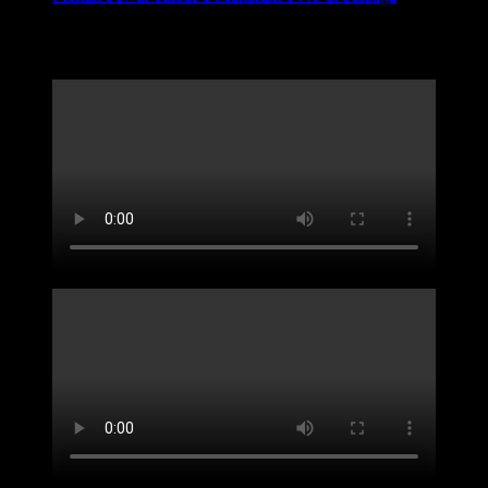
Jun 17, 2026